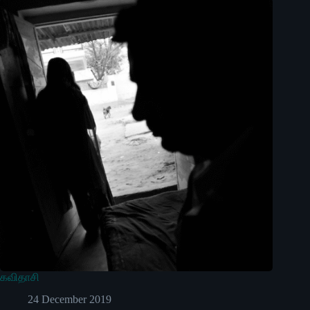
கவிதாசி
24 December 2019