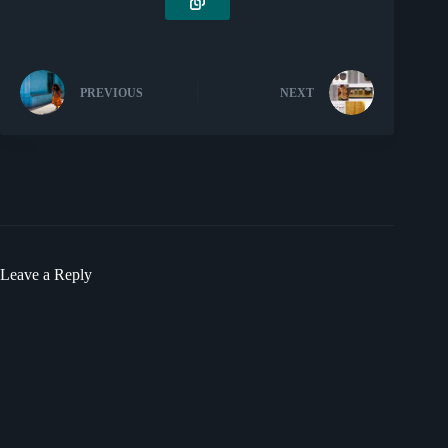
PREVIOUS
NEXT
Leave a Reply