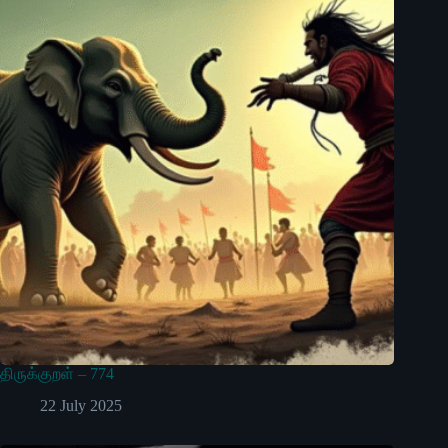
திருக்குறள் – 774
22 July 2025