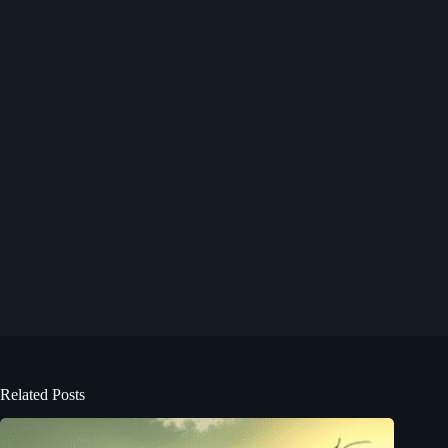
Related Posts