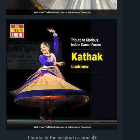
Thanks to the original creator 👍