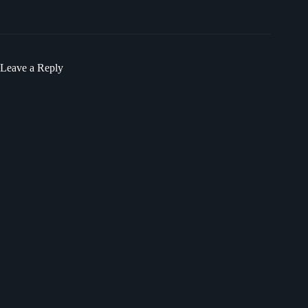
Leave a Reply