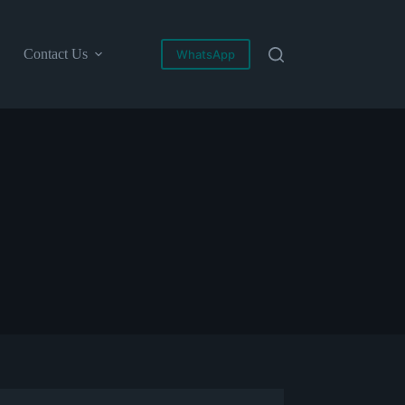
Contact Us
WhatsApp