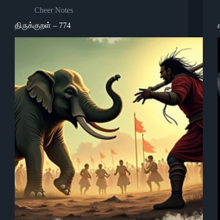
Cheer Notes
திருக்குறள் – 774