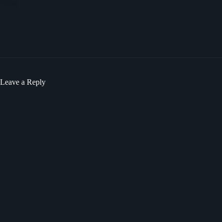
Leave a Reply