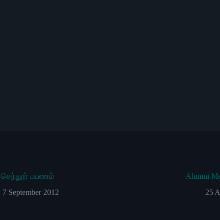
ச்செந்தூர் பயணம்
Alumni Me
7 September 2012
25 A