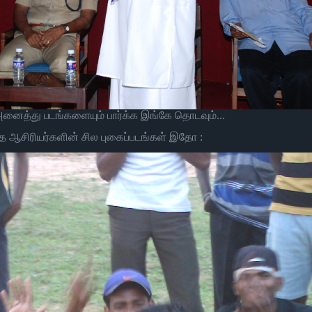
னைத்து படங்களையும் பார்க்க இங்கே தொடவும்...
த ஆசிரியர்களின் சில புகைப்படங்கள் இதோ :