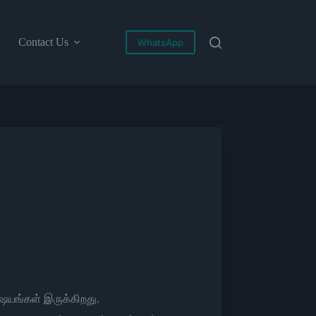
Contact Us
WhatsApp
ிஷயங்கள் இருக்கிறது.