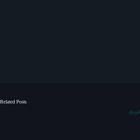
Related Posts
திரு