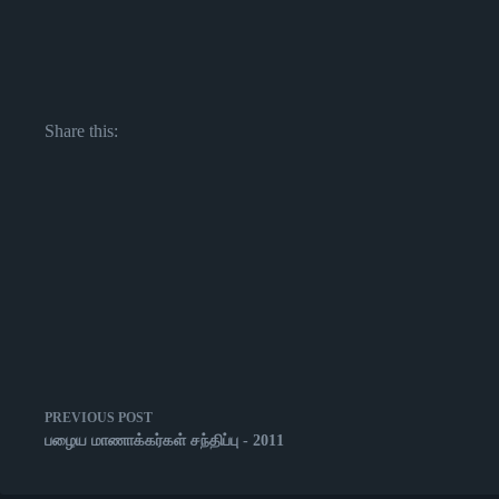
Share this:
PREVIOUS
POST
பழைய மாணாக்கர்கள் சந்திப்பு - 2011