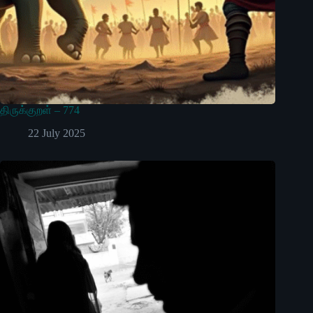
திருக்குறள் – 774
22 July 2025