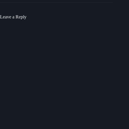
Leave a Reply