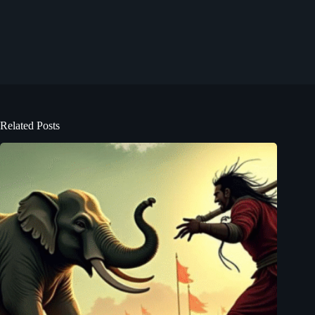
Related Posts