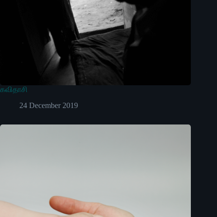
கவிதாசி
24 December 2019