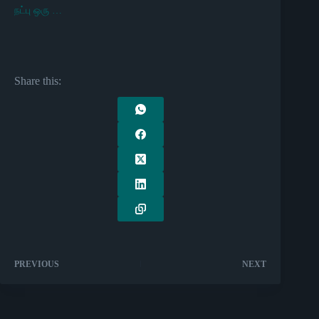
நட்பு ஒரு …
Share this:
PREVIOUS
NEXT