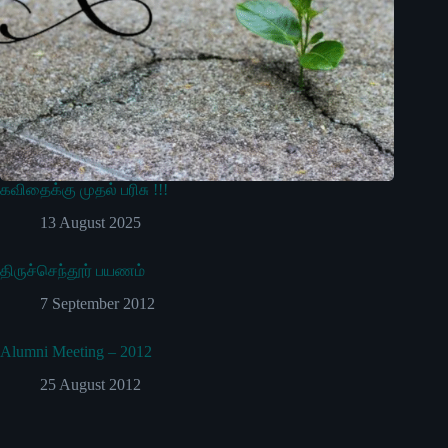
கவிதைக்கு முதல் பரிசு !!!
13 August 2025
திருச்செந்தூர் பயணம்
7 September 2012
Alumni Meeting – 2012
25 August 2012