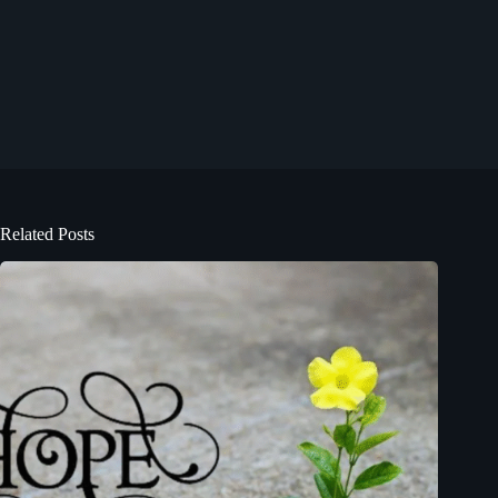
Related Posts