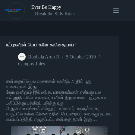
Skip
Ever Be Happy
to
content
...Break the Silly Rules...
நட்புகளின் பெயர்களே கவிதையாய் !
Boobala Arun R
5 October 2010
Campus Tales
கவிதையில் பல வகைகள் உண்டு. அதில் புது
வகைதான் இது.
வேற ஒன்னும் இல்லங்க. மாணவர்மலர் என்பது பல
கல்லூரிகளில் மாணவர்களின் திறமையை புத்தகமாக
பதிப்பித்து பத்திரப் படுத்துவது.
அதுபோல எங்கள் கல்லூரி மாணவர் மலருக்காக,
வகுப்பில் உள்ள அனைவரின் பெயரையும் வைத்து நட்பை
மையப்படுத்தி எழுதப்பட்ட கவிதை தான் இது…