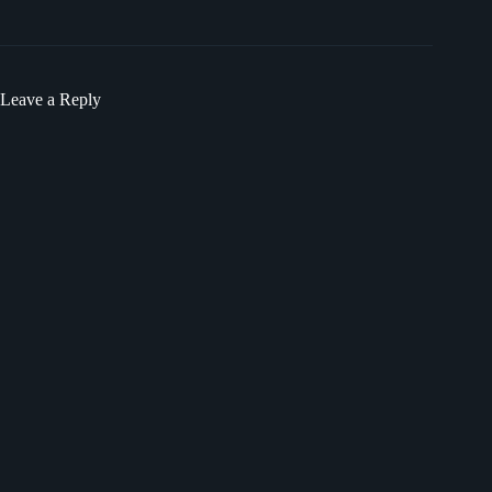
Leave a Reply