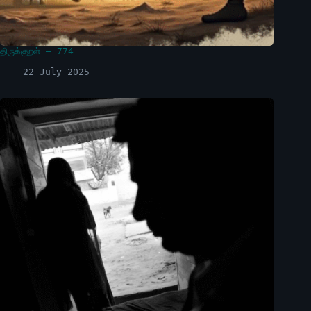
திருக்குறள் – 774
22 July 2025