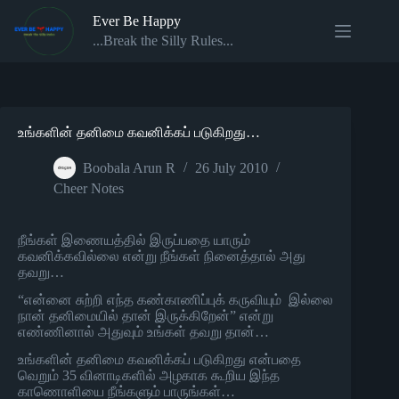
Skip
Ever Be Happy
to
content
...Break the Silly Rules...
உங்களின் தனிமை கவனிக்கப் படுகிறது…
Boobala Arun R
26 July 2010
Cheer Notes
நீங்கள் இணையத்தில் இருப்பதை யாரும்
கவனிக்கவில்லை என்று நீங்கள் நினைத்தால் அது
தவறு…
“என்னை சுற்றி எந்த கண்காணிப்புக் கருவியும் இல்லை
நான் தனிமையில் தான் இருக்கிறேன்” என்று
எண்ணினால் அதுவும் உங்கள் தவறு தான்…
உங்களின் தனிமை கவனிக்கப் படுகிறது என்பதை
வெறும் 35 வினாடிகளில் அழகாக கூறிய இந்த
காணொளியை நீங்களும் பாருங்கள்…