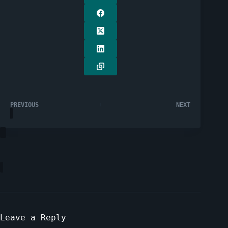
PREVIOUS
NEXT
Leave a Reply