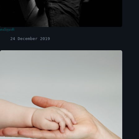
கவிதாசி
24 December 2019