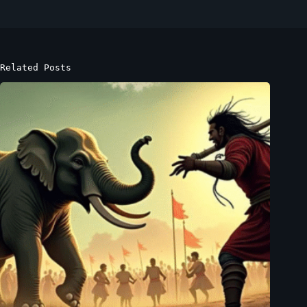
Related Posts