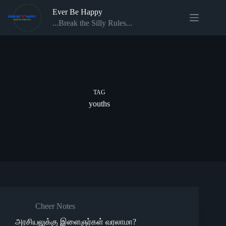
Skip
Ever Be Happy
to
content
...Break the Silly Rules...
TAG
youths
Cheer Notes
அரசியலுக்கு இளைஞர்கள் வரலாமா?